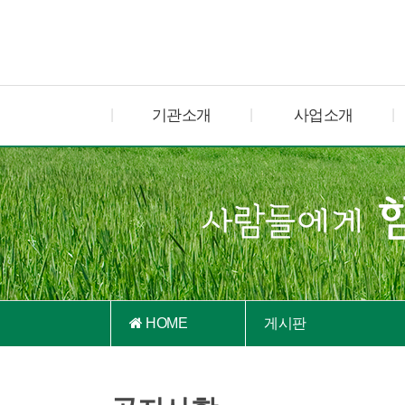
기관소개
사업소개
HOME
게시판