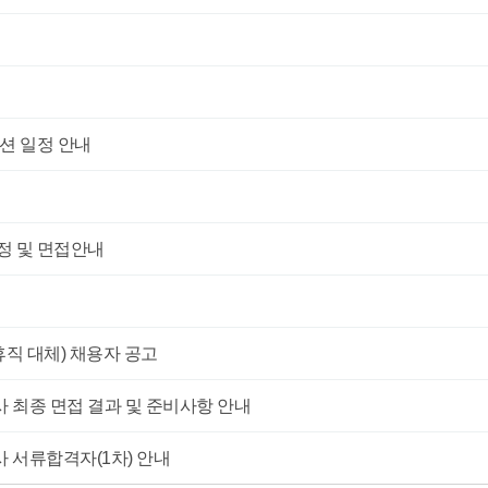
션 일정 안내
선정 및 면접안내
 대체) 채용자 공고
 최종 면접 결과 및 준비사항 안내
 서류합격자(1차) 안내