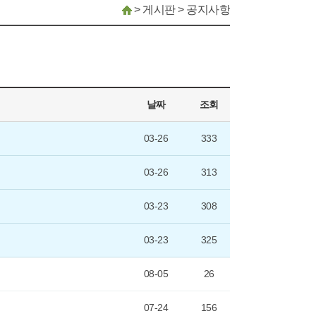
>
게시판
>
공지사항
날짜
조회
03-26
333
03-26
313
03-23
308
03-23
325
08-05
26
07-24
156