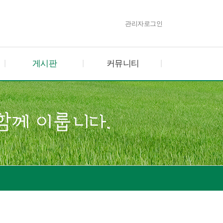
관리자로그인
게시판
커뮤니티