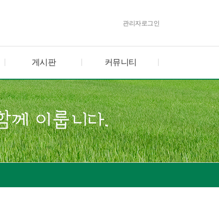
관리자로그인
게시판
커뮤니티