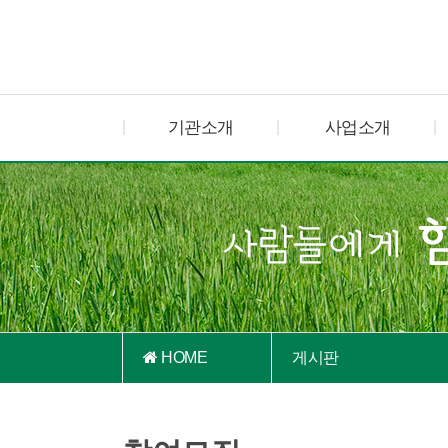
기관소개
사업소개
HOME
게시판