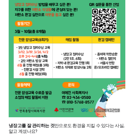
냉장고를 잘 관리하는 것
만으로도 환경을 지킬 수 있다는 사실,
알고 계셨나요?