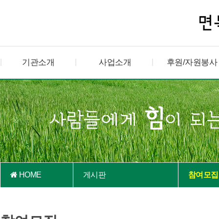
기관소개
사업소개
후원/자원봉사
HOME
게시판
참여모집
공지사항