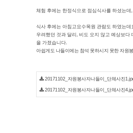
체험 후에는 한정식으로 점심식사를 하셨는데
식사 후에는 아침고요수목원 관람도 하였는데
우려했던 것과 달리
,
비도 오지 않고 예상보다
을 가졌습니다
.
아쉽게도 나들이에는 참석 못하시지 못한 자원
20171102_자원봉사자나들이_단체사진1.jp
20171102_자원봉사자나들이_단체사진4.jp