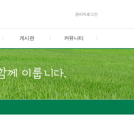
관리자로그인
게시판
커뮤니티