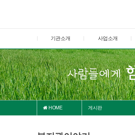
기관소개
사업소개
HOME
게시판