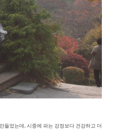
 만들었는데
,
시중에 파는 강정보다 건강하고
더