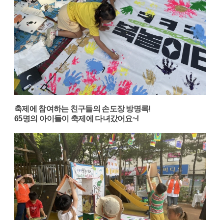
축제에 참여하는 친구들의 손도장 방명록!
65명의 아이들이 축제에 다녀갔어요~!