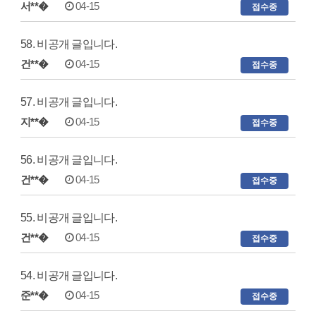
서**�
04-15
접수중
58. 비공개 글입니다.
건**�
04-15
접수중
57. 비공개 글입니다.
지**�
04-15
접수중
56. 비공개 글입니다.
건**�
04-15
접수중
55. 비공개 글입니다.
건**�
04-15
접수중
54. 비공개 글입니다.
준**�
04-15
접수중