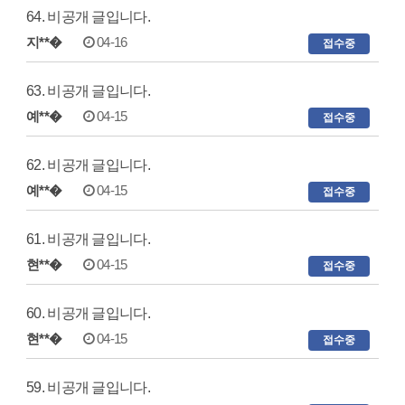
64. 비공개 글입니다.
지**�
04-16
접수중
63. 비공개 글입니다.
예**�
04-15
접수중
62. 비공개 글입니다.
예**�
04-15
접수중
61. 비공개 글입니다.
현**�
04-15
접수중
60. 비공개 글입니다.
현**�
04-15
접수중
59. 비공개 글입니다.