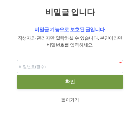
비밀글 입니다
비밀글 기능으로 보호된 글입니다.
작성자와 관리자만 열람하실 수 있습니다. 본인이라면
비밀번호를 입력하세요.
돌아가기