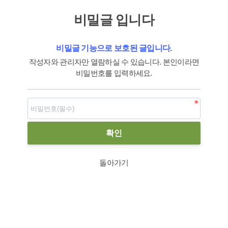
비밀글 입니다
비밀글 기능으로 보호된 글입니다.
작성자와 관리자만 열람하실 수 있습니다. 본인이라면
비밀번호를 입력하세요.
돌아가기