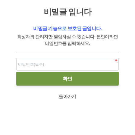
비밀글 입니다
비밀글 기능으로 보호된 글입니다.
작성자와 관리자만 열람하실 수 있습니다. 본인이라면
비밀번호를 입력하세요.
돌아가기