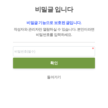
비밀글 입니다
비밀글 기능으로 보호된 글입니다.
작성자와 관리자만 열람하실 수 있습니다. 본인이라면
비밀번호를 입력하세요.
돌아가기