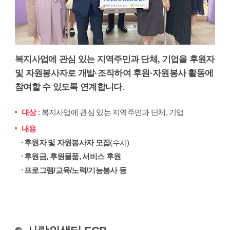
복지사업에 관심 있는 지역주민과 단체, 기업을 후원자
및 자원봉사자로 개발·조직하여 후원·자원봉사 활동에
참여할 수 있도록 연계합니다.
대상
: 복지사업에 관심 있는 지역주민과 단체, 기업
내용
후원자 및 자원봉사자 모집
(수시)
후원금, 후원물품, 서비스 후원
프로그램/교육/노력/기능봉사 등