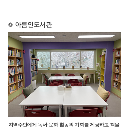
아름인도서관
지역주민에게 독서·문화 활동의 기회를 제공하고 책을