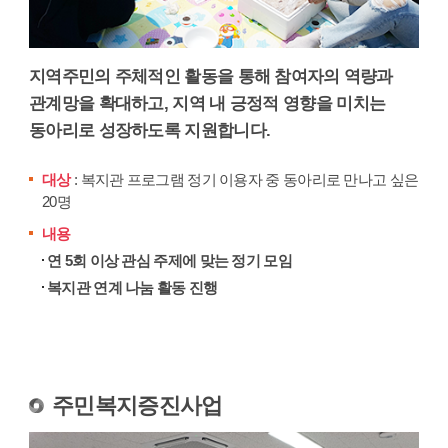
지역주민의 주체적인 활동을 통해 참여자의 역량과
관계망을 확대하고, 지역 내 긍정적 영향을 미치는
동아리로 성장하도록 지원합니다.
대상
: 복지관 프로그램 정기 이용자 중 동아리로 만나고 싶은
20명
내용
연 5회 이상 관심 주제에 맞는 정기 모임
복지관 연계 나눔 활동 진행
주민복지증진사업