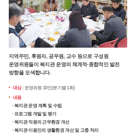
지역주민, 후원자, 공무원, 교수 등으로 구성원
운영위원들이 복지관 운영의 체계적·종합적인 발전
방향을 모색합니다.
대상
: 운영위원 10인(분기별 1회)
내용
복지관 운영 계획 및 수립
프로그램 개발 및 평가
복지관 직원의 근무환경 개선
복지관 이용인의 생활환경 개선 및 고충 처리