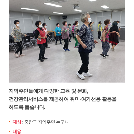
지역주민들에게 다양한 교육 및 문화,
건강관리서비스를 제공하여 취미·여가선용 활동을
하도록 돕습니다.
대상
: 중랑구 지역주민 누구나
내용