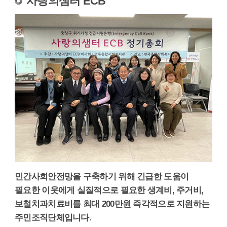
사랑의샘터 ECB
민간사회안전망을 구축하기 위해 긴급한 도움이
필요한 이웃에게 실질적으로 필요한 생계비, 주거비,
보철치과치료비를 최대 200만원 즉각적으로 지원하는
주민조직단체입니다.