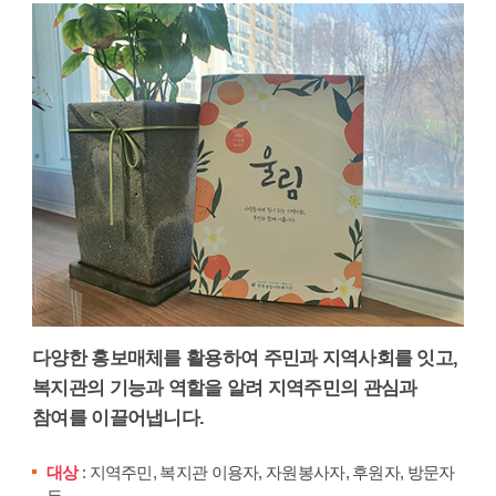
다양한 홍보매체를 활용하여 주민과 지역사회를 잇고,
복지관의 기능과 역할을 알려 지역주민의 관심과
참여를 이끌어냅니다.
대상
: 지역주민, 복지관 이용자, 자원봉사자, 후원자, 방문자