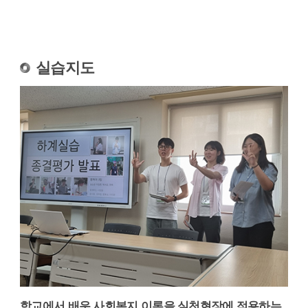
실습지도
학교에서 배운 사회복지 이론을 실천현장에 적용하는