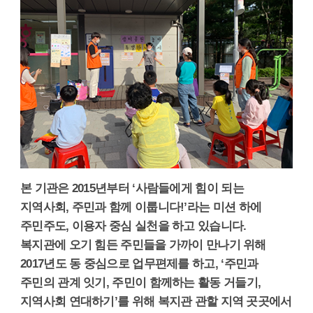
본 기관은 2015년부터 ‘사람들에게 힘이 되는
지역사회, 주민과 함께 이룹니다!’라는 미션 하에
주민주도, 이용자 중심 실천을 하고 있습니다.
복지관에 오기 힘든 주민들을 가까이 만나기 위해
2017년도 동 중심으로 업무편제를 하고, ‘주민과
주민의 관계 잇기, 주민이 함께하는 활동 거들기,
지역사회 연대하기’를 위해 복지관 관할 지역 곳곳에서