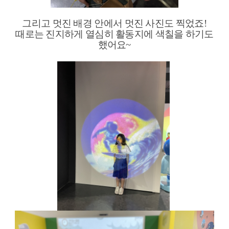
그리고 멋진 배경 안에서 멋진 사진도 찍었죠
!
때로는 진지하게 열심히 활동지에 색칠을 하기도
했어요
~