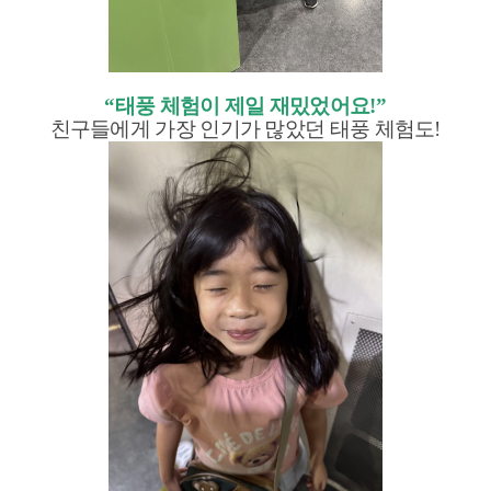
“
태풍 체험이 제일 재밌었어요
!”
친구들에게 가장 인기가 많았던 태풍 체험도
!