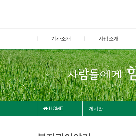
기관소개
사업소개
HOME
게시판