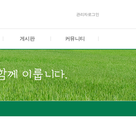
관리자로그인
게시판
커뮤니티