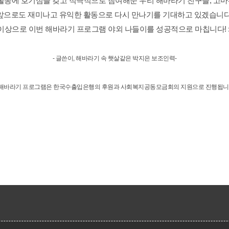
활동에 호기심을 갖고 적극적으로 참여해준 우리 해바라기 친구들, 고마
앞으로도 재미나고 유익한 활동으로 다시 만나기를 기대하고 있겠습니다
이상으로 이번 해바라기 프로그램 야외 나들이를 성공적으로 마칩니다! :
- 글쓴이, 해바라기 속 햇살같은 박지은 보조인력-
 해바라기 프로그램은 한국수출입은행의 후원과 사회복지공동모금회의 지원으로 진행됩니