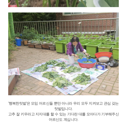
'행복한텃밭'은 모임 어르신들 뿐만 아니라 우리 모두 지켜보고 관심 갖는
텃밭입니다.
고추 잘 키우라고 지지대를 할 수 있는 기다란 대를 모아다가 기부해주신
어르신도 계십니다.